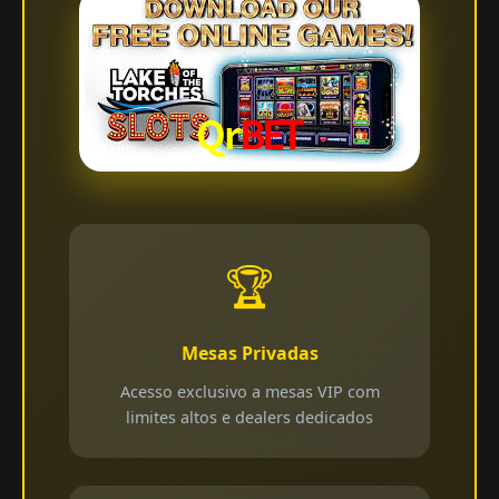
🏆
Mesas Privadas
Acesso exclusivo a mesas VIP com
limites altos e dealers dedicados