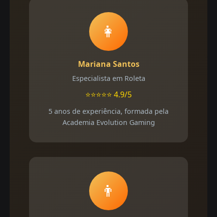
👩
Mariana Santos
Especialista em Roleta
⭐⭐⭐⭐⭐ 4.9/5
5 anos de experiência, formada pela
Academia Evolution Gaming
👨