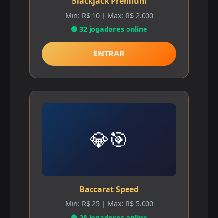
Blackjack Premium
Min: R$ 10 | Max: R$ 2.000
🟢 32 jogadores online
ENTRAR
💎🎯
Baccarat Speed
Min: R$ 25 | Max: R$ 5.000
🟢 28 jogadores online