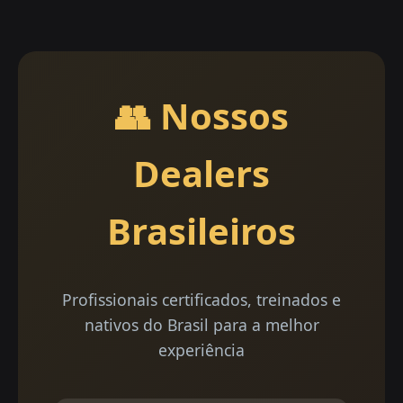
👥 Nossos
Dealers
Brasileiros
Profissionais certificados, treinados e
nativos do Brasil para a melhor
experiência