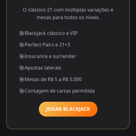
O clássico 21 com múltiplas variações e
mesas para todos os níveis.
Blackjack clássico e VIP
Perfect Pairs e 21+3
Insurance e surrender
Apostas laterais
Mesas de R$ 5 a R$ 5.000
Contagem de cartas permitida
JOGAR BLACKJACK