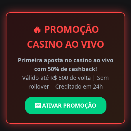
🔥 PROMOÇÃO
CASINO AO VIVO
Primeira aposta no casino ao vivo
com 50% de cashback!
Válido até R$ 500 de volta | Sem
rollover | Creditado em 24h
🎰 ATIVAR PROMOÇÃO