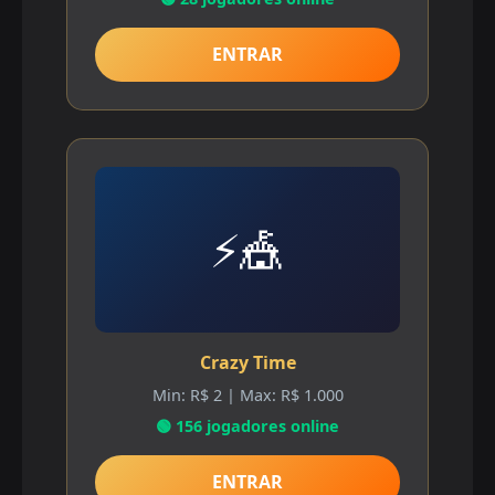
ENTRAR
⚡🎪
Crazy Time
Min: R$ 2 | Max: R$ 1.000
🟢 156 jogadores online
ENTRAR