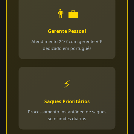
👨‍💼
Gerente Pessoal
Atendimento 24/7 com gerente VIP
dedicado em português
⚡
Saques Prioritários
Processamento instantâneo de saques
sem limites diários