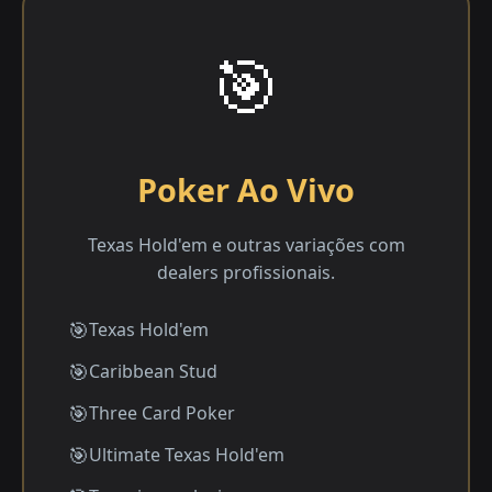
🎯
Poker Ao Vivo
Texas Hold'em e outras variações com
dealers profissionais.
Texas Hold'em
Caribbean Stud
Three Card Poker
Ultimate Texas Hold'em