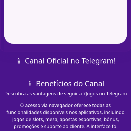
📱 Canal Oficial no Telegram!
📱 Benefícios do Canal
Descubra as vantagens de seguir a 7Jogos no Telegram
O acesso via navegador oferece todas as
funcionalidades disponíveis nos aplicativos, incluindo
jogos de slots, mesa, apostas esportivas, bônus,
promoções e suporte ao cliente. A interface foi