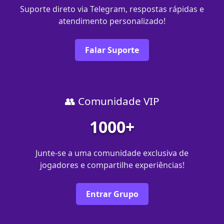
Suporte direto via Telegram, respostas rápidas e
atendimento personalizado!
Falar Suporte
👥 Comunidade VIP
1000+
Junte-se a uma comunidade exclusiva de
jogadores e compartilhe experiências!
Entrar Grupo