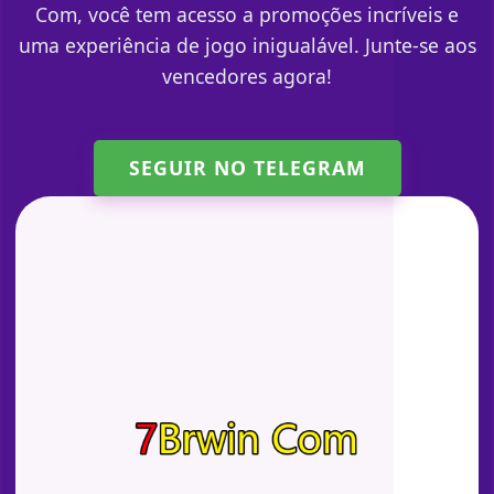
Com, você tem acesso a promoções incríveis e
uma experiência de jogo inigualável. Junte-se aos
vencedores agora!
SEGUIR NO TELEGRAM