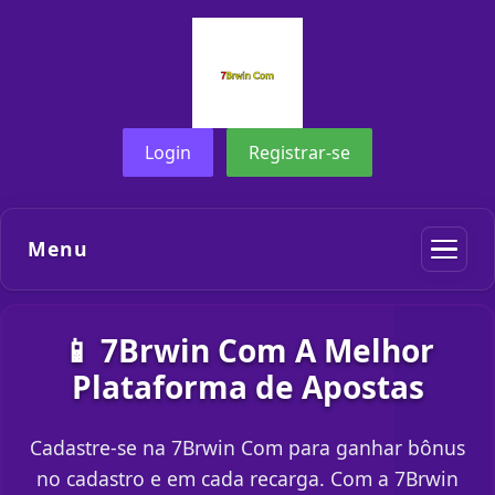
Login
Registrar-se
Menu
📱 7Brwin Com A Melhor
Plataforma de Apostas
Cadastre-se na 7Brwin Com para ganhar bônus
no cadastro e em cada recarga. Com a 7Brwin