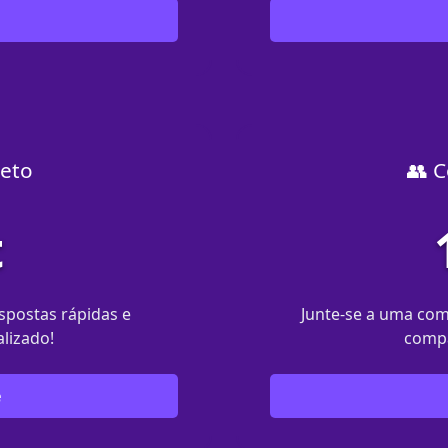
reto
👥 
t
espostas rápidas e
Junte-se a uma com
lizado!
compa
e