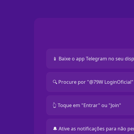
📱 Baixe o app Telegram no seu disp
🔍 Procure por "@79W LoginOficial"
👆 Toque em "Entrar" ou "Join"
🔔 Ative as notificações para não p