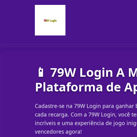
📱 79W Login A 
Plataforma de A
Cadastre-se na 79W Login para ganhar 
cada recarga. Com a 79W Login, você t
incríveis e uma experiência de jogo inig
vencedores agora!