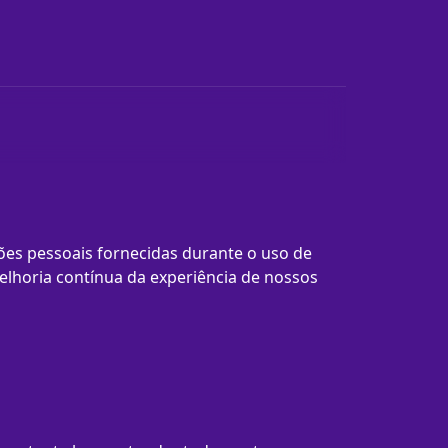
ões pessoais fornecidas durante o uso de
elhoria contínua da experiência de nossos