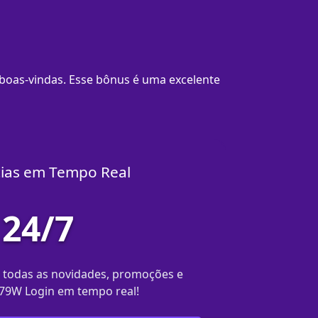
 boas-vindas. Esse bônus é uma excelente
cias em Tempo Real
24/7
e todas as novidades, promoções e
 79W Login em tempo real!