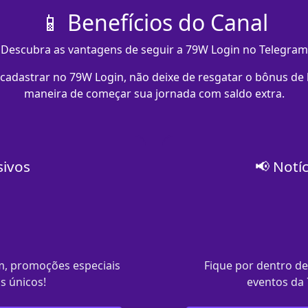
📱 Benefícios do Canal
Descubra as vantagens de seguir a 79W Login no Telegram
 cadastrar no 79W Login, não deixe de resgatar o bônus de
maneira de começar sua jornada com saldo extra.
sivos
📢 Notí
m, promoções especiais
Fique por dentro d
s únicos!
eventos da