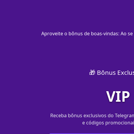
Aproveite o bônus de boas-vindas: Ao se
🎁 Bônus Exclu
VIP
Receba bônus exclusivos do Telegra
e códigos promocionai