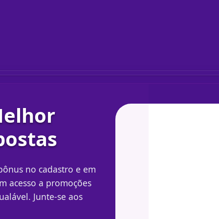
Melhor
postas
bônus no cadastro e em
em acesso a promoções
ualável. Junte-se aos