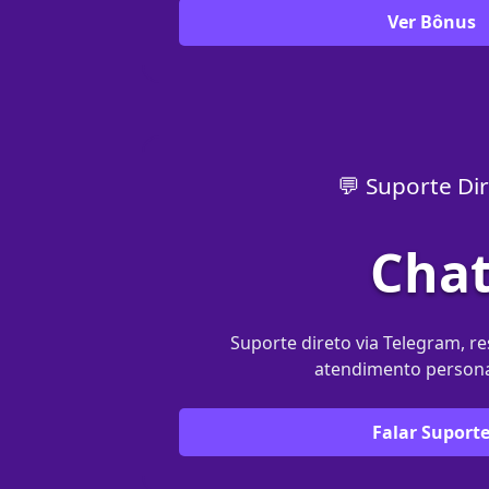
Ver Bônus
💬 Suporte Di
Cha
Suporte direto via Telegram, r
atendimento persona
Falar Suport