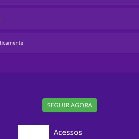
a
aticamente
SEGUIR AGORA
Acessos