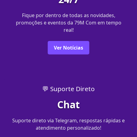
Fique por dentro de todas as novidades,
promoções e eventos da 79M Com em tempo
real!
Ver Notícias
💬 Suporte Direto
Chat
Suporte direto via Telegram, respostas rápidas e
atendimento personalizado!