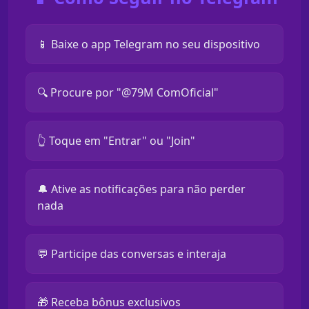
📱 Baixe o app Telegram no seu dispositivo
🔍 Procure por "@79M ComOficial"
👆 Toque em "Entrar" ou "Join"
🔔 Ative as notificações para não perder
nada
💬 Participe das conversas e interaja
🎁 Receba bônus exclusivos