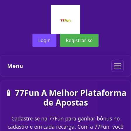
Login
Registrar-se
Menu
📱 77Fun A Melhor Plataforma
de Apostas
Cadastre-se na 77Fun para ganhar bônus no
cadastro e em cada recarga. Com a 77Fun, você