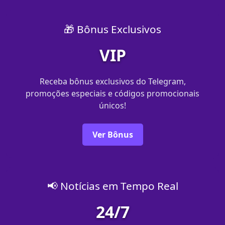
🎁 Bônus Exclusivos
VIP
Receba bônus exclusivos do Telegram,
promoções especiais e códigos promocionais
únicos!
Ver Bônus
📢 Notícias em Tempo Real
24/7