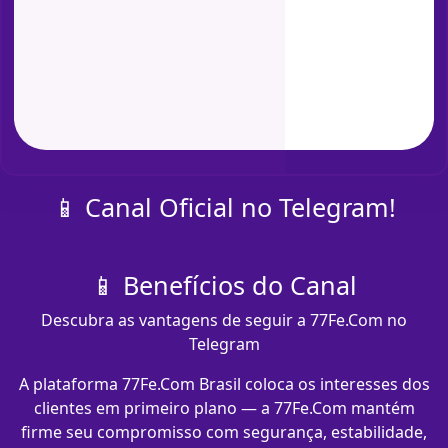
📱 Canal Oficial no Telegram!
📱 Benefícios do Canal
Descubra as vantagens de seguir a 77Fe.Com no
Telegram
A plataforma 77Fe.Com Brasil coloca os interesses dos
clientes em primeiro plano — a 77Fe.Com mantém
firme seu compromisso com segurança, estabilidade,