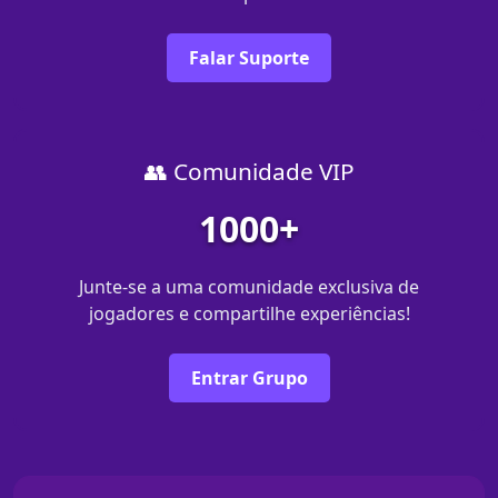
Falar Suporte
👥 Comunidade VIP
1000+
Junte-se a uma comunidade exclusiva de
jogadores e compartilhe experiências!
Entrar Grupo