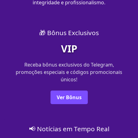
integridade e profissionalismo.
🎁 Bônus Exclusivos
VIP
Receba bônus exclusivos do Telegram,
promoções especiais e códigos promocionais
únicos!
Ver Bônus
📢 Notícias em Tempo Real