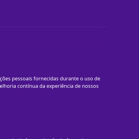
ções pessoais fornecidas durante o uso de
elhoria contínua da experiência de nossos