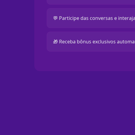
💬 Participe das conversas e interaj
🎁 Receba bônus exclusivos autom