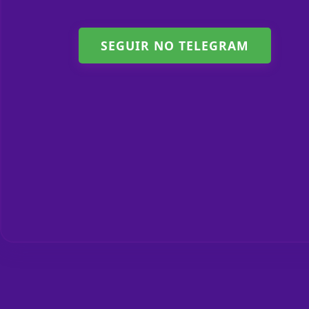
SEGUIR NO TELEGRAM