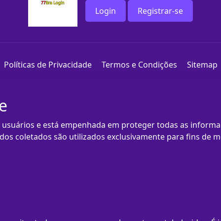
Login
Registrar-se
Políticas de Privacidade
Termos e Condições
Sitemap
de
us usuários e está empenhada em proteger todas as informa
os coletados são utilizados exclusivamente para fins de m