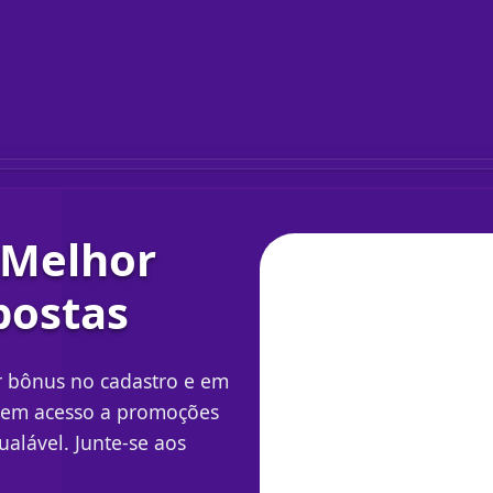
 Melhor
postas
r bônus no cadastro e em
 tem acesso a promoções
ualável. Junte-se aos