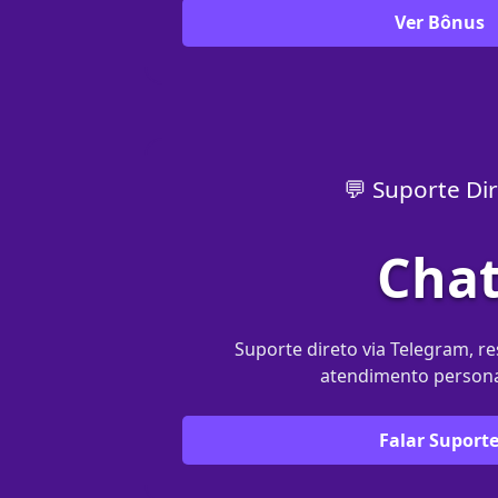
Ver Bônus
💬 Suporte Di
Cha
Suporte direto via Telegram, r
atendimento persona
Falar Suport