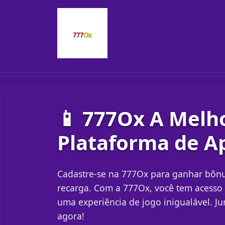
📱 777Ox A Melh
Plataforma de A
Cadastre-se na 777Ox para ganhar bônu
recarga. Com a 777Ox, você tem acesso 
uma experiência de jogo inigualável. J
agora!