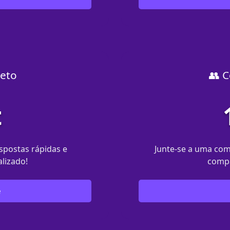
reto
👥 
t
espostas rápidas e
Junte-se a uma com
lizado!
compa
e