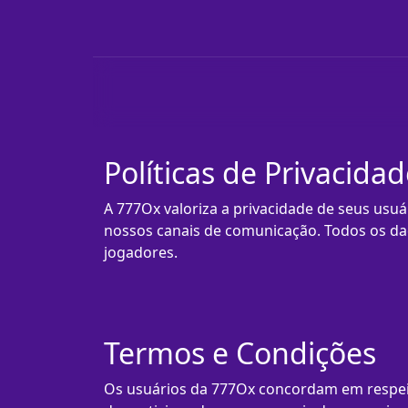
Políticas de Privacida
A 777Ox valoriza a privacidade de seus usu
nossos canais de comunicação. Todos os dad
jogadores.
Termos e Condições
Os usuários da 777Ox concordam em respeita