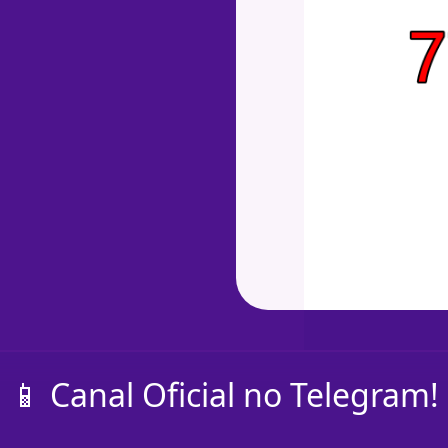
📱 Canal Oficial no Telegram!