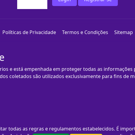
Políticas de Privacidade
Termos e Condições
Sitemap
de
ários e está empenhada em proteger todas as informações 
os coletados são utilizados exclusivamente para fins de m
r todas as regras e regulamentos estabelecidos. É import