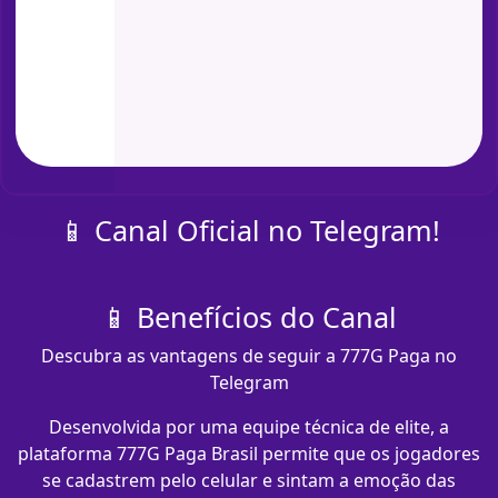
📱 Canal Oficial no Telegram!
📱 Benefícios do Canal
Descubra as vantagens de seguir a 777G Paga no
Telegram
Desenvolvida por uma equipe técnica de elite, a
plataforma 777G Paga Brasil permite que os jogadores
se cadastrem pelo celular e sintam a emoção das