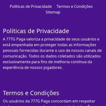
Políticas de Privacidade
Termos e Condições
Sitemap
Políticas de Privacidade
A 777G Paga valoriza a privacidade de seus usuários e
está empenhada em proteger todas as informações
pessoais fornecidas durante o uso de nossos canais de
comunicação. Todos os dados coletados são utilizados
exclusivamente para fins de melhoria contínua da
experiência de nossos jogadores.
Termos e Condições
Os usuários da 777G Paga concordam em respeitar