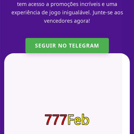
tem acesso a promoções incríveis e uma
experiência de jogo inigualável. Junte-se aos
vencedores agora!
SEGUIR NO TELEGRAM