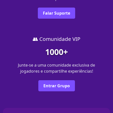
Falar Suporte
👥 Comunidade VIP
1000+
Junte-se a uma comunidade exclusiva de
jogadores e compartilhe experiências!
Entrar Grupo