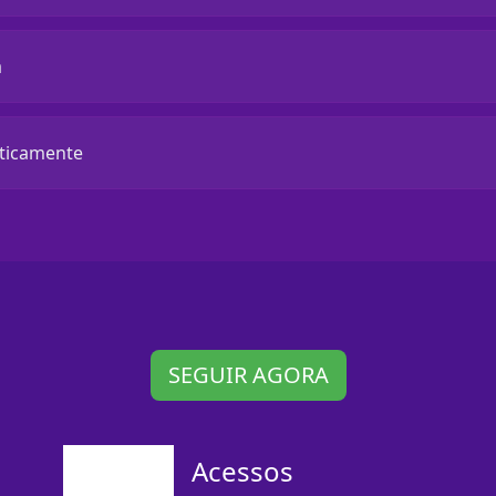
a
aticamente
SEGUIR AGORA
Acessos