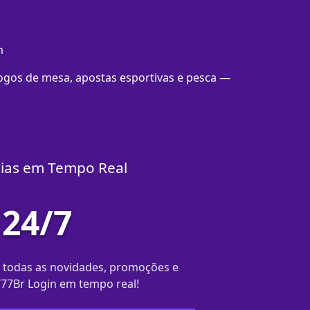
m
 jogos de mesa, apostas esportivas e pesca —
cias em Tempo Real
24/7
e todas as novidades, promoções e
777Br Login em tempo real!