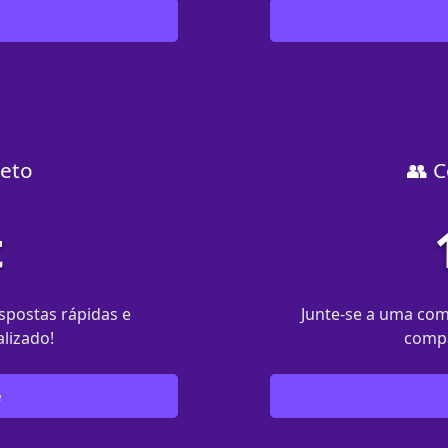
reto
👥 
t
espostas rápidas e
Junte-se a uma com
lizado!
compa
e