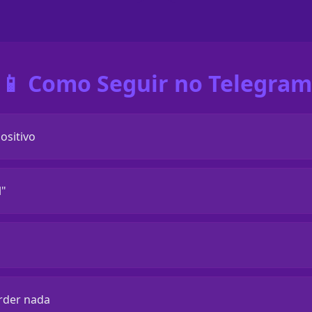
📱 Como Seguir no Telegram
ositivo
l"
erder nada