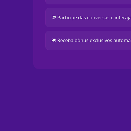
💬 Participe das conversas e interaj
🎁 Receba bônus exclusivos autom