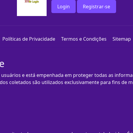
Login
Registrar-se
Políticas de Privacidade
Termos e Condições
Sitemap
de
us usuários e está empenhada em proteger todas as informa
os coletados são utilizados exclusivamente para fins de m