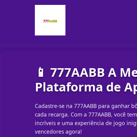
📱 777AABB A Me
Plataforma de A
Cadastre-se na 777AABB para ganhar b
cada recarga. Com a 777AABB, você te
incríveis e uma experiência de jogo inig
vencedores agora!