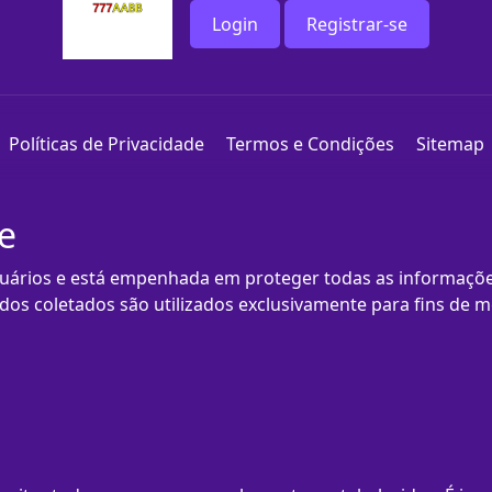
Login
Registrar-se
Políticas de Privacidade
Termos e Condições
Sitemap
de
usuários e está empenhada em proteger todas as informaçõe
os coletados são utilizados exclusivamente para fins de m