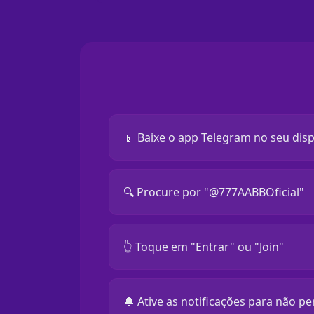
📱 Baixe o app Telegram no seu disp
🔍 Procure por "@777AABBOficial"
👆 Toque em "Entrar" ou "Join"
🔔 Ative as notificações para não p