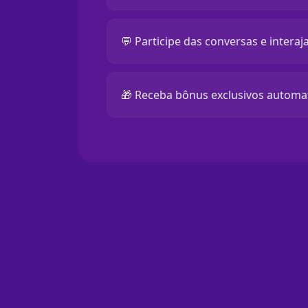
💬 Participe das conversas e interaj
🎁 Receba bônus exclusivos autom