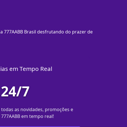
a 777AABB Brasil desfrutando do prazer de
cias em Tempo Real
24/7
e todas as novidades, promoções e
 777AABB em tempo real!