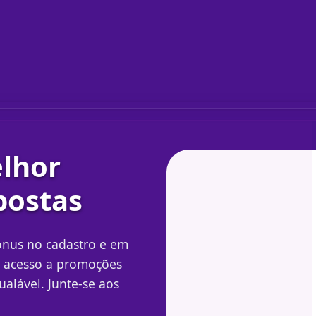
lhor
postas
ônus no cadastro e em
m acesso a promoções
ualável. Junte-se aos