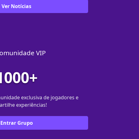
Ver Notícias
Comunidade VIP
1000+
unidade exclusiva de jogadores e
rtilhe experiências!
Entrar Grupo