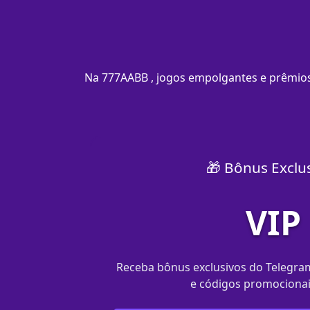
Na 777AABB , jogos empolgantes e prêmios
🎁 Bônus Exclu
VIP
Receba bônus exclusivos do Telegra
e códigos promocionai