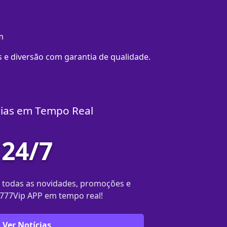
m
 e diversão com garantia de qualidade.
cias em Tempo Real
24/7
e todas as novidades, promoções e
7777Vip APP em tempo real!
Ver Notícias