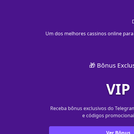
Um dos melhores cassinos online para 
🎁 Bônus Exclu
VIP
Receba bônus exclusivos do Telegra
e códigos promocionai
Ver Bônus