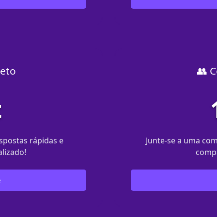
reto
👥 
t
espostas rápidas e
Junte-se a uma com
lizado!
compa
e