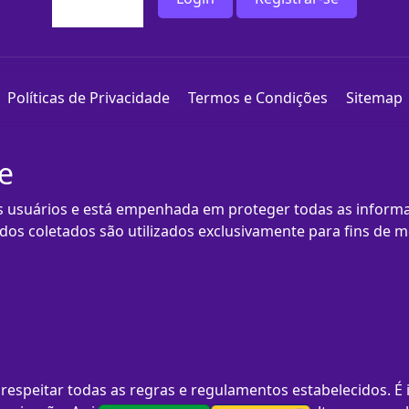
Políticas de Privacidade
Termos e Condições
Sitemap
de
us usuários e está empenhada em proteger todas as inform
os coletados são utilizados exclusivamente para fins de m
speitar todas as regras e regulamentos estabelecidos. É 