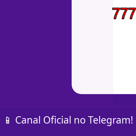
📱 Canal Oficial no Telegram!