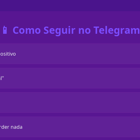
📱 Como Seguir no Telegram
ositivo
l"
erder nada