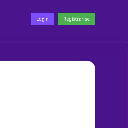
Login
Registrar-se