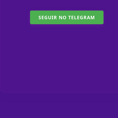
SEGUIR NO TELEGRAM