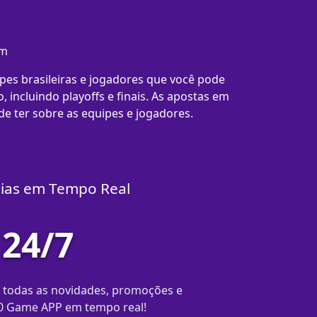
am
es brasileiras e jogadores que você pode
incluindo playoffs e finais. As apostas em
e ter sobre as equipes e jogadores.
cias em Tempo Real
24/7
e todas as novidades, promoções e
0 Game APP em tempo real!