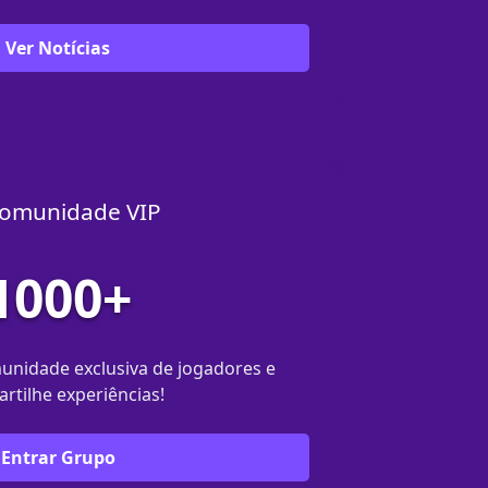
Ver Notícias
Comunidade VIP
1000+
unidade exclusiva de jogadores e
rtilhe experiências!
Entrar Grupo