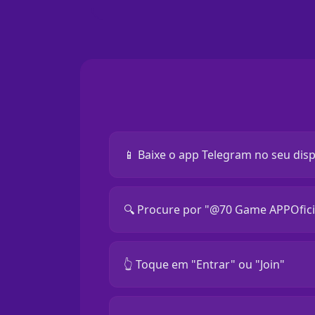
📱 Baixe o app Telegram no seu disp
🔍 Procure por "@70 Game APPOfici
👆 Toque em "Entrar" ou "Join"