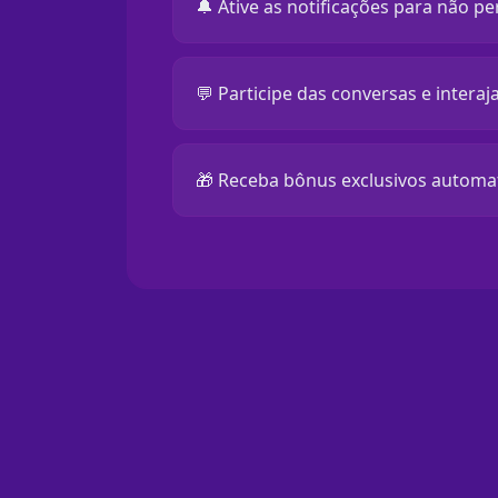
🔔 Ative as notificações para não p
💬 Participe das conversas e interaj
🎁 Receba bônus exclusivos autom