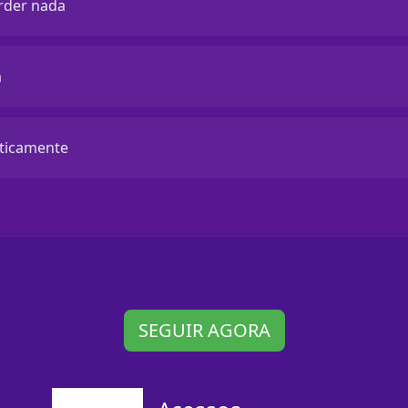
erder nada
a
aticamente
SEGUIR AGORA