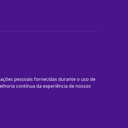
ações pessoais fornecidas durante o uso de
elhoria contínua da experiência de nossos