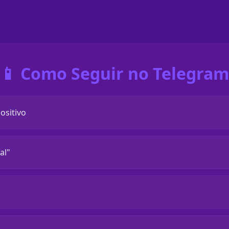
📱 Como Seguir no Telegram
ositivo
al"