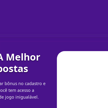
A Melhor
postas
r bônus no cadastro e
ocê tem acesso a
e jogo inigualável.