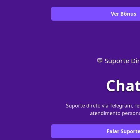
Ver Bônus
💬 Suporte Di
Cha
Suporte direto via Telegram, r
atendimento persona
Falar Suport