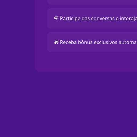
💬 Participe das conversas e interaj
🎁 Receba bônus exclusivos autom