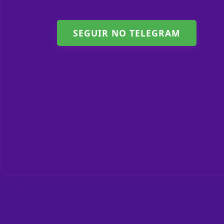
SEGUIR NO TELEGRAM