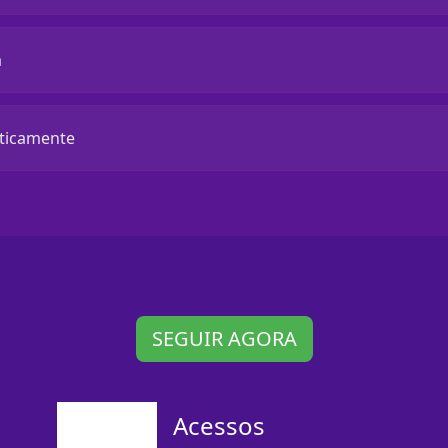
a
aticamente
SEGUIR AGORA
Acessos