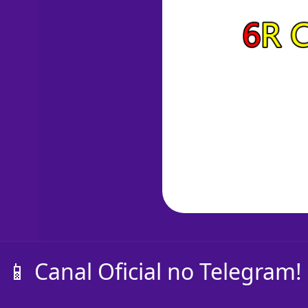
📱 Canal Oficial no Telegram!