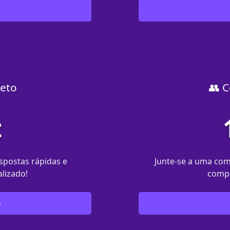
reto
👥 
t
espostas rápidas e
Junte-se a uma com
lizado!
compa
e