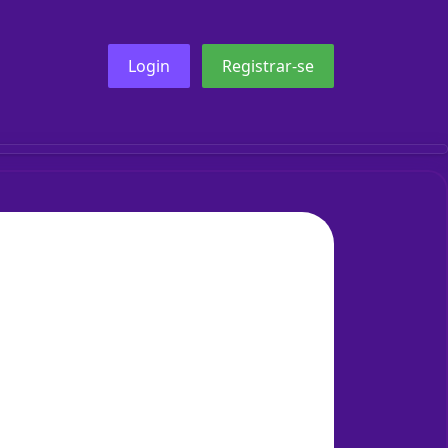
Login
Registrar-se