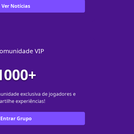
Ver Notícias
Comunidade VIP
1000+
unidade exclusiva de jogadores e
rtilhe experiências!
Entrar Grupo