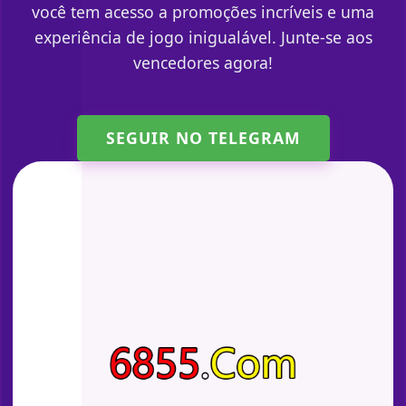
você tem acesso a promoções incríveis e uma
experiência de jogo inigualável. Junte-se aos
vencedores agora!
SEGUIR NO TELEGRAM