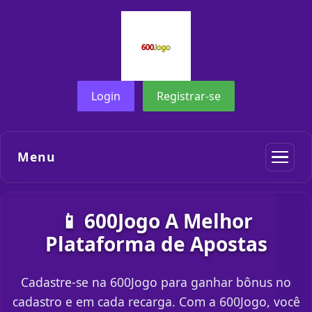
Login
Registrar-se
Menu
📱 600Jogo A Melhor
Plataforma de Apostas
Cadastre-se na 600Jogo para ganhar bônus no
cadastro e em cada recarga. Com a 600Jogo, você