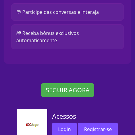
💬 Participe das conversas e interaja
🎁 Receba bônus exclusivos
automaticamente
SEGUIR AGORA
Acessos
Login
Registrar-se