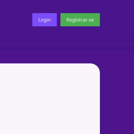
Login
Registrar-se