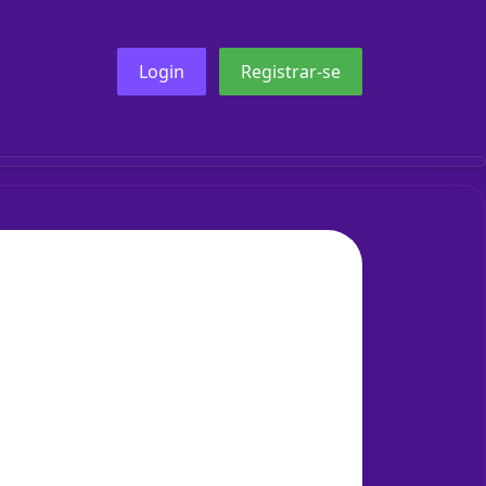
Login
Registrar-se