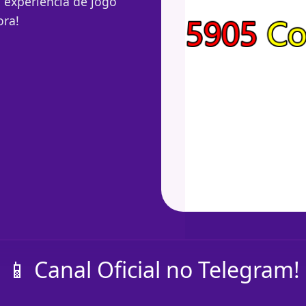
 experiência de jogo
ora!
📱 Canal Oficial no Telegram!