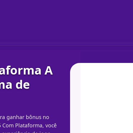
taforma A
ma de
ara ganhar bônus no
5 Com Plataforma, você