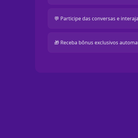
💬 Participe das conversas e interaj
🎁 Receba bônus exclusivos autom