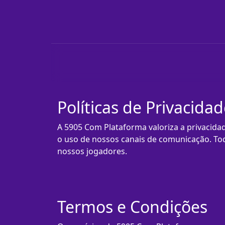
Políticas de Privacida
A 5905 Com Plataforma valoriza a privacid
o uso de nossos canais de comunicação. Tod
nossos jogadores.
Termos e Condições