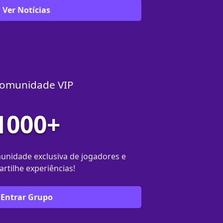
Ver Notícias
Comunidade VIP
1000+
unidade exclusiva de jogadores e
rtilhe experiências!
Entrar Grupo