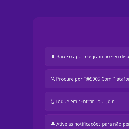
📱 Baixe o app Telegram no seu disp
🔍 Procure por "@5905 Com Platafo
👆 Toque em "Entrar" ou "Join"
🔔 Ative as notificações para não p