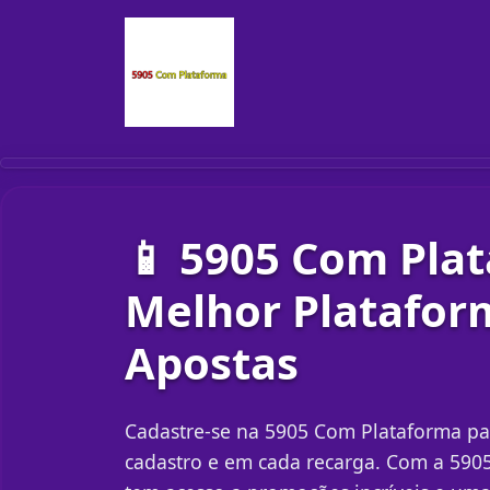
📱 5905 Com Pla
Melhor Platafor
Apostas
Cadastre-se na 5905 Com Plataforma p
cadastro e em cada recarga. Com a 590