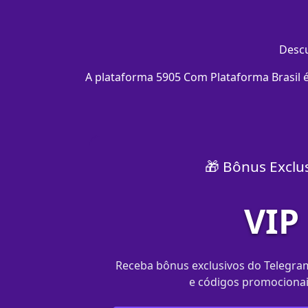
Descu
A plataforma 5905 Com Plataforma Brasil é
🎁 Bônus Exclu
VIP
Receba bônus exclusivos do Telegra
e códigos promocionai