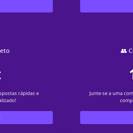
reto
👥 
t
espostas rápidas e
Junte-se a uma com
lizado!
compa
e