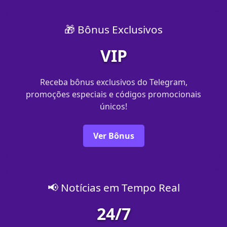
🎁 Bônus Exclusivos
VIP
Receba bônus exclusivos do Telegram,
promoções especiais e códigos promocionais
únicos!
Ver Bônus
📢 Notícias em Tempo Real
24/7