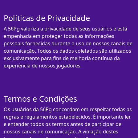
Políticas de Privacidade
A 56Pg valoriza a privacidade de seus usuários e está
empenhada em proteger todas as informações
pessoais fornecidas durante o uso de nossos canais de
comunicação. Todos os dados coletados são utilizados
exclusivamente para fins de melhoria contínua da
experiência de nossos jogadores.
Termos e Condições
Os usuários da 56Pg concordam em respeitar todas as
regras e regulamentos estabelecidos. É importante ler
e entender todos os termos antes de participar de
nossos canais de comunicação. A violação destes