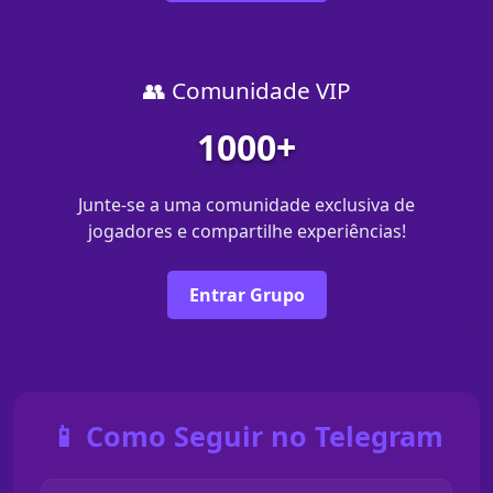
👥 Comunidade VIP
1000+
Junte-se a uma comunidade exclusiva de
jogadores e compartilhe experiências!
Entrar Grupo
📱 Como Seguir no Telegram