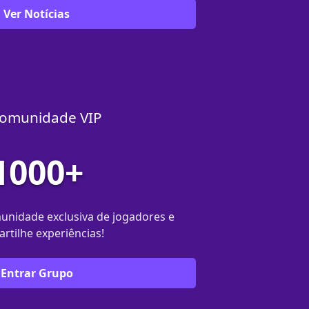
Ver Notícias
Comunidade VIP
1000+
unidade exclusiva de jogadores e
rtilhe experiências!
Entrar Grupo