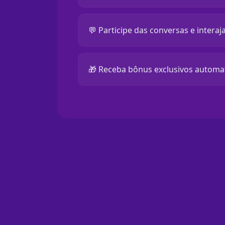
💬 Participe das conversas e interaj
🎁 Receba bônus exclusivos autom