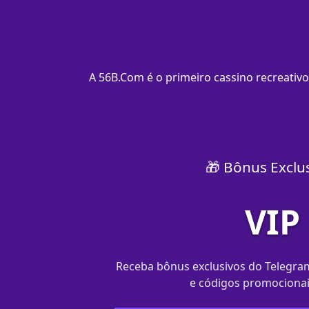
A 56B.Com é o primeiro cassino recreativo
🎁 Bônus Exclu
VIP
Receba bônus exclusivos do Telegra
e códigos promocionai