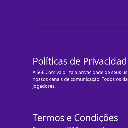
Políticas de Privacida
A 56B.Com valoriza a privacidade de seus u
nossos canais de comunicação. Todos os dad
jogadores.
Termos e Condições