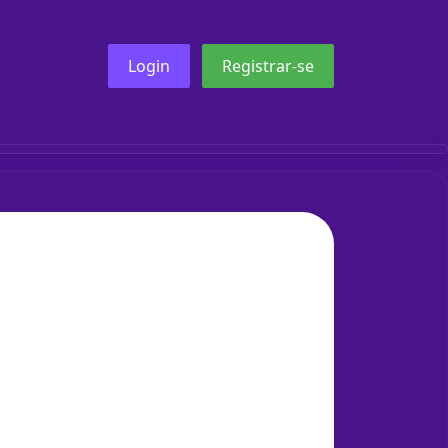
Login
Registrar-se