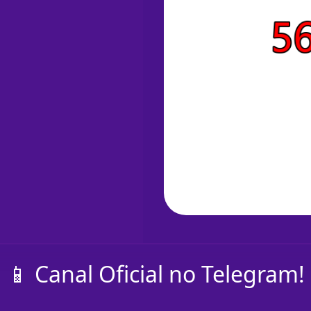
📱 Canal Oficial no Telegram!