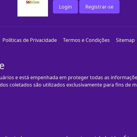
Login
Registrar-se
Políticas de Privacidade
Termos e Condições
Sitemap
de
suários e está empenhada em proteger todas as informaçõe
os coletados são utilizados exclusivamente para fins de m