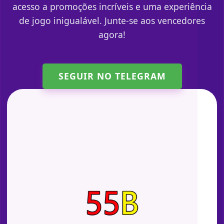
acesso a promoções incríveis e uma experiência
de jogo inigualável. Junte-se aos vencedores
agora!
SEGUIR NO TELEGRAM