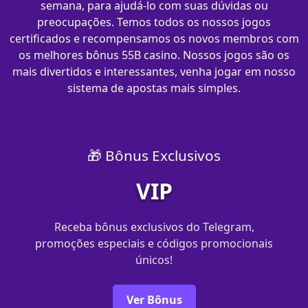
semana, para ajudá-lo com suas dúvidas ou
preocupações. Temos todos os nossos jogos
certificados e recompensamos os novos membros com
os melhores bônus 55B casino. Nossos jogos são os
mais divertidos e interessantes, venha jogar em nosso
sistema de apostas mais simples.
🎁 Bônus Exclusivos
VIP
Receba bônus exclusivos do Telegram,
promoções especiais e códigos promocionais
únicos!
Ver Bônus