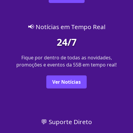
📢 Notícias em Tempo Real
24/7
Fique por dentro de todas as novidades,
promoções e eventos da 55B em tempo real!
Ver Notícias
💬 Suporte Direto