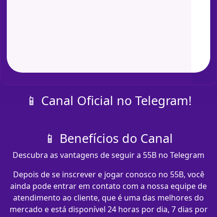
📱 Canal Oficial no Telegram!
📱 Benefícios do Canal
Descubra as vantagens de seguir a 55B no Telegram
Depois de se inscrever e jogar conosco no 55B, você
ainda pode entrar em contato com a nossa equipe de
atendimento ao cliente, que é uma das melhores do
mercado e está disponível 24 horas por dia, 7 dias por