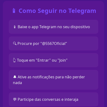
📱 Como Seguir no Telegram
📱 Baixe o app Telegram no seu dispositivo
🔍 Procure por "@5567Oficial"
👆 Toque em "Entrar" ou "Join"
🔔 Ative as notificações para não perder
nada
💬 Participe das conversas e interaja