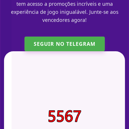
tem acesso a promoções incríveis e uma
experiência de jogo inigualável. Junte-se aos
vencedores agora!
SEGUIR NO TELEGRAM