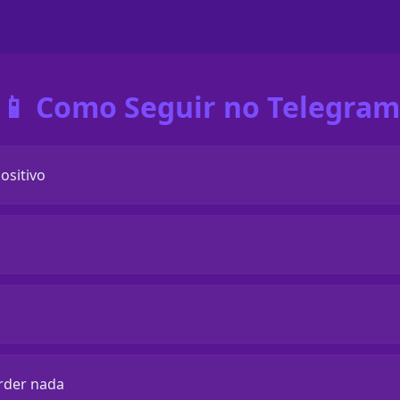
📱 Como Seguir no Telegram
ositivo
erder nada