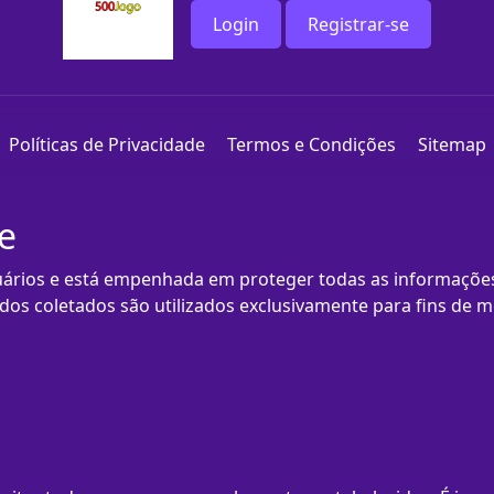
Login
Registrar-se
Políticas de Privacidade
Termos e Condições
Sitemap
de
suários e está empenhada em proteger todas as informaçõe
os coletados são utilizados exclusivamente para fins de m