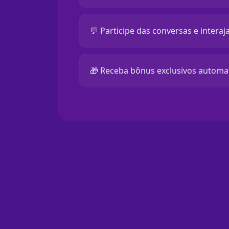
💬 Participe das conversas e interaj
🎁 Receba bônus exclusivos autom