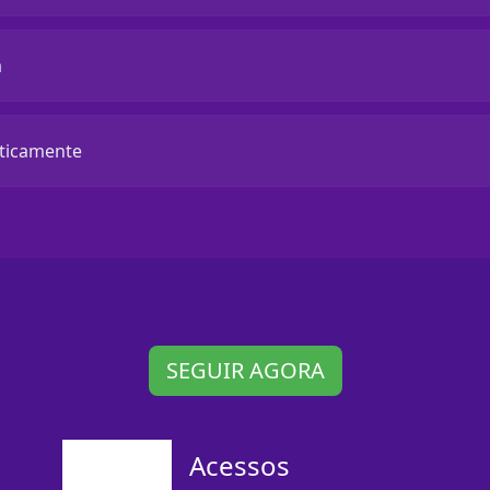
a
aticamente
SEGUIR AGORA
Acessos