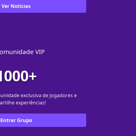
Ver Notícias
Comunidade VIP
1000+
unidade exclusiva de jogadores e
rtilhe experiências!
Entrar Grupo