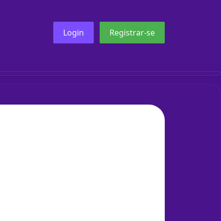
Login
Registrar-se