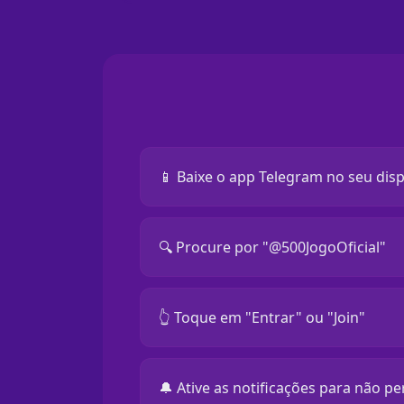
📱 Baixe o app Telegram no seu disp
🔍 Procure por "@500JogoOficial"
👆 Toque em "Entrar" ou "Join"
🔔 Ative as notificações para não p