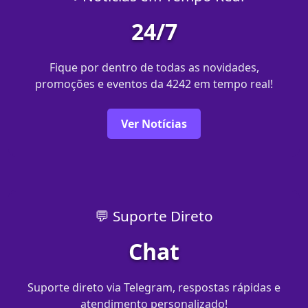
24/7
Fique por dentro de todas as novidades,
promoções e eventos da 4242 em tempo real!
Ver Notícias
💬 Suporte Direto
Chat
Suporte direto via Telegram, respostas rápidas e
atendimento personalizado!