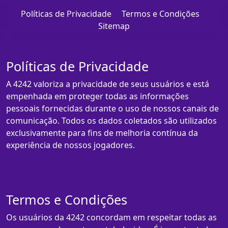
Políticas de Privacidade
Termos e Condições
Sitemap
Políticas de Privacidade
A 4242 valoriza a privacidade de seus usuários e está
empenhada em proteger todas as informações
pessoais fornecidas durante o uso de nossos canais de
comunicação. Todos os dados coletados são utilizados
exclusivamente para fins de melhoria contínua da
experiência de nossos jogadores.
Termos e Condições
Os usuários da 4242 concordam em respeitar todas as