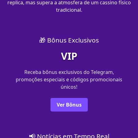
replica, mas supera a atmosfera de um cassino físico
tradicional.
🎁 Bônus Exclusivos
VIP
Receba bônus exclusivos do Telegram,
promoções especiais e códigos promocionais
únicos!
Ver Bônus
📢 Notícias em Tempo Real