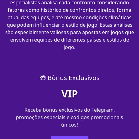
especialistas analisa cada confronto considerando
fatores como histórico de confrontos diretos, forma
atual das equipes, e até mesmo condições climáticas
que podem influenciar o estilo de jogo. Estas análises
são especialmente valiosas para apostas em jogos que
envolvem equipes de diferentes países e estilos de
jogo.
🎁 Bônus Exclusivos
VIP
Receba bônus exclusivos do Telegram,
promoções especiais e códigos promocionais
únicos!