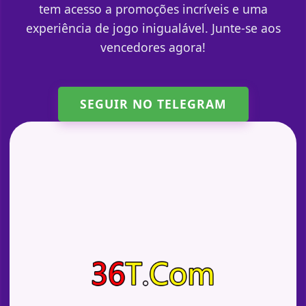
tem acesso a promoções incríveis e uma
experiência de jogo inigualável. Junte-se aos
vencedores agora!
SEGUIR NO TELEGRAM