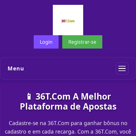
Login
Registrar-se
Menu
📱 36T.Com A Melhor
Plataforma de Apostas
Cadastre-se na 36T.Com para ganhar bônus no
cadastro e em cada recarga. Com a 36T.Com, você