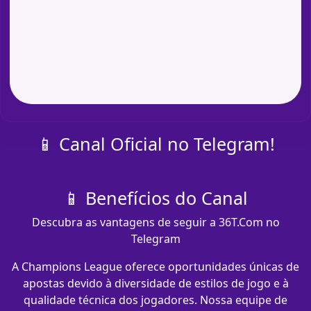
📱 Canal Oficial no Telegram!
📱 Benefícios do Canal
Descubra as vantagens de seguir a 36T.Com no
Telegram
A Champions League oferece oportunidades únicas de
apostas devido à diversidade de estilos de jogo e à
qualidade técnica dos jogadores. Nossa equipe de