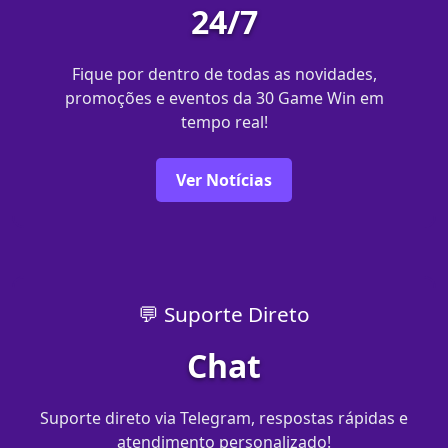
24/7
Fique por dentro de todas as novidades,
promoções e eventos da 30 Game Win em
tempo real!
Ver Notícias
💬 Suporte Direto
Chat
Suporte direto via Telegram, respostas rápidas e
atendimento personalizado!