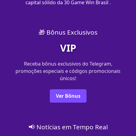
capital sólido da 30 Game Win Brasil .
🎁 Bônus Exclusivos
VIP
Receba bônus exclusivos do Telegram,
promoções especiais e códigos promocionais
únicos!
Ver Bônus
📢 Notícias em Tempo Real