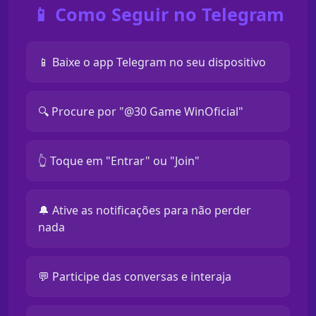
📱 Como Seguir no Telegram
📱 Baixe o app Telegram no seu dispositivo
🔍 Procure por "@30 Game WinOficial"
👆 Toque em "Entrar" ou "Join"
🔔 Ative as notificações para não perder
nada
💬 Participe das conversas e interaja