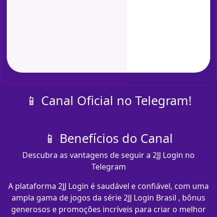
📱 Canal Oficial no Telegram!
📱 Benefícios do Canal
Descubra as vantagens de seguir a 2JJ Login no
Telegram
A plataforma 2JJ Login é saudável e confiável, com uma
ampla gama de jogos da série 2JJ Login Brasil , bônus
generosos e promoções incríveis para criar o melhor