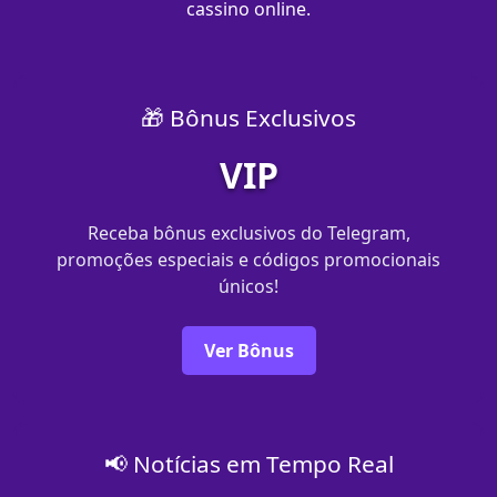
cassino online.
🎁 Bônus Exclusivos
VIP
Receba bônus exclusivos do Telegram,
promoções especiais e códigos promocionais
únicos!
Ver Bônus
📢 Notícias em Tempo Real