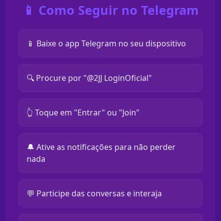
📱 Como Seguir no Telegram
📱 Baixe o app Telegram no seu dispositivo
🔍 Procure por "@2JJ LoginOficial"
👆 Toque em "Entrar" ou "Join"
🔔 Ative as notificações para não perder
nada
💬 Participe das conversas e interaja