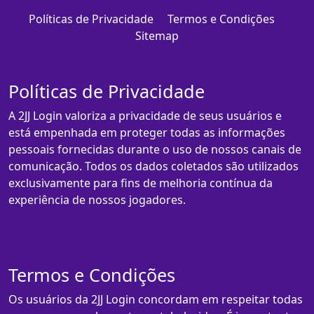
Políticas de Privacidade
Termos e Condições
Sitemap
Políticas de Privacidade
A 2JJ Login valoriza a privacidade de seus usuários e
está empenhada em proteger todas as informações
pessoais fornecidas durante o uso de nossos canais de
comunicação. Todos os dados coletados são utilizados
exclusivamente para fins de melhoria contínua da
experiência de nossos jogadores.
Termos e Condições
Os usuários da 2JJ Login concordam em respeitar todas