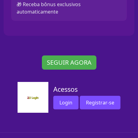
🎁 Receba bônus exclusivos
automaticamente
SEGUIR AGORA
Acessos
Login
Registrar-se