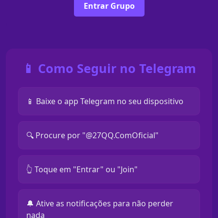
Entrar Grupo
📱 Como Seguir no Telegram
📱 Baixe o app Telegram no seu dispositivo
🔍 Procure por "@27QQ.ComOficial"
👆 Toque em "Entrar" ou "Join"
🔔 Ative as notificações para não perder
nada