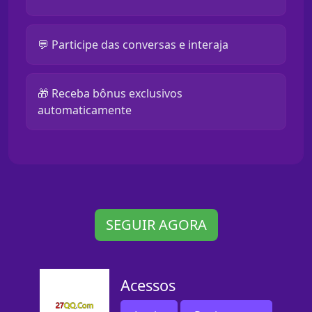
💬 Participe das conversas e interaja
🎁 Receba bônus exclusivos
automaticamente
SEGUIR AGORA
Acessos