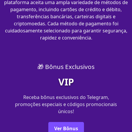
plataforma aceita uma ampla variedade de métodos de
pagamento, incluindo cartões de crédito e débito,
transferências bancárias, carteiras digitais e
criptomoedas. Cada método de pagamento foi
cuidadosamente selecionado para garantir segurança,
rapidez e conveniência.
🎁 Bônus Exclusivos
VIP
Receba bônus exclusivos do Telegram,
promoções especiais e códigos promocionais
únicos!
Ver Bônus