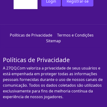
Login
Registrar-se
Políticas de Privacidade
Termos e Condições
Sitemap
Políticas de Privacidade
A 27QQ.Com valoriza a privacidade de seus usuários e
está empenhada em proteger todas as informações
pessoais fornecidas durante o uso de nossos canais de
comunicação. Todos os dados coletados são utilizados
exclusivamente para fins de melhoria contínua da
experiência de nossos jogadores.