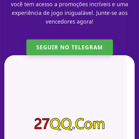
você tem acesso a promoções incríveis e uma
experiência de jogo inigualável. Junte-se aos
vencedores agora!
SEGUIR NO TELEGRAM