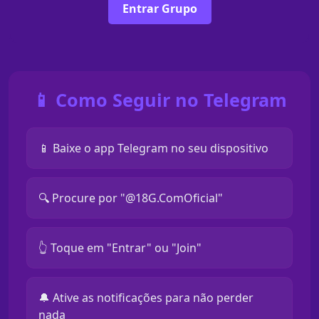
Entrar Grupo
📱 Como Seguir no Telegram
📱 Baixe o app Telegram no seu dispositivo
🔍 Procure por "@18G.ComOficial"
👆 Toque em "Entrar" ou "Join"
🔔 Ative as notificações para não perder
nada