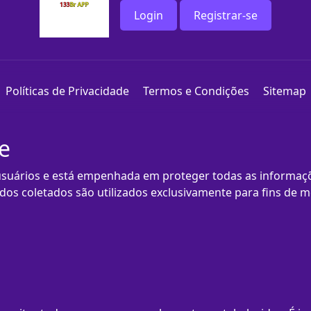
Login
Registrar-se
Políticas de Privacidade
Termos e Condições
Sitemap
de
 usuários e está empenhada em proteger todas as informaç
os coletados são utilizados exclusivamente para fins de m