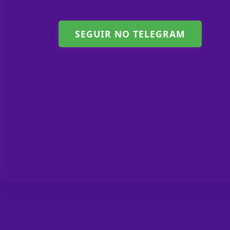
SEGUIR NO TELEGRAM