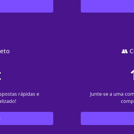
reto
👥 
t
espostas rápidas e
Junte-se a uma com
lizado!
compa
e