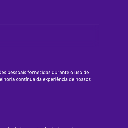
ões pessoais fornecidas durante o uso de
elhoria contínua da experiência de nossos