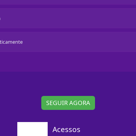
a
aticamente
SEGUIR AGORA
Acessos