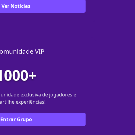
Ver Notícias
Comunidade VIP
1000+
unidade exclusiva de jogadores e
rtilhe experiências!
Entrar Grupo