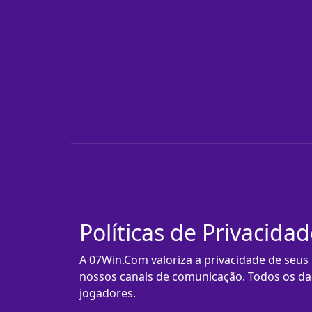
Políticas de Privacida
A 07Win.Com valoriza a privacidade de seu
nossos canais de comunicação. Todos os dad
jogadores.