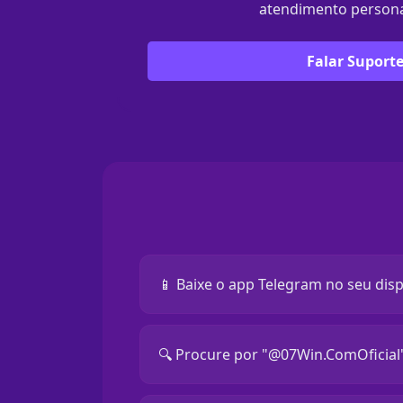
atendimento persona
Falar Suport
📱 Baixe o app Telegram no seu disp
🔍 Procure por "@07Win.ComOficial