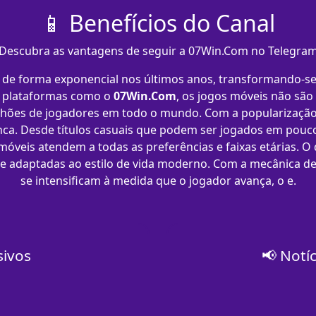
📱 Benefícios do Canal
Descubra as vantagens de seguir a 07Win.Com no Telegra
de forma exponencial nos últimos anos, transformando-se
Em plataformas como o
07Win.Com
, os jogos móveis não sã
ilhões de jogadores em todo o mundo. Com a popularização 
nca. Desde títulos casuais que podem ser jogados em pouc
veis atendem a todas as preferências e faixas etárias. O d
 e adaptadas ao estilo de vida moderno. Com a mecânica d
se intensificam à medida que o jogador avança, o e.
sivos
📢 Notí