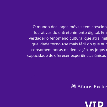
O mundo dos jogos móveis tem crescido 
lucrativas do entretenimento digital. 
verdadeiro fenômeno cultural que atrai m
qualidade tornou-se mais fácil do que nu
consomem horas de dedicação, os jogos mó
capacidade de oferecer experiências únicas
🎁 Bônus Exclu
VIP