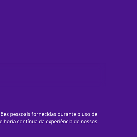
ões pessoais fornecidas durante o uso de
elhoria contínua da experiência de nossos