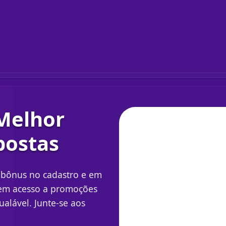
Melhor
postas
 bônus no cadastro e em
tem acesso a promoções
ualável. Junte-se aos