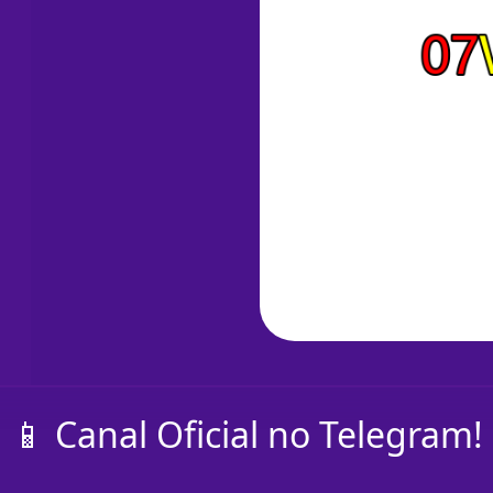
📱 Canal Oficial no Telegram!