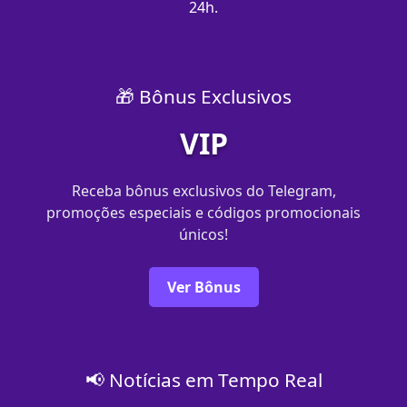
24h.
🎁 Bônus Exclusivos
VIP
Receba bônus exclusivos do Telegram,
promoções especiais e códigos promocionais
únicos!
Ver Bônus
📢 Notícias em Tempo Real